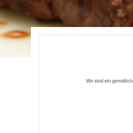
Wir sind ein gemütlic