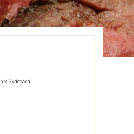
6 am Südstrand.